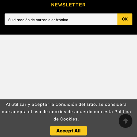
NEWSLETTER
OK
Al utilizar y aceptar la condición del sitio, se considera
que acepta el uso de cookies de acuerdo con esta Política
de Cookies.
Accept All