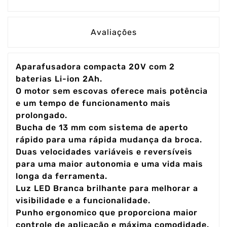
Avaliações
Aparafusadora compacta 20V com 2
baterias Li-ion 2Ah.
O motor sem escovas oferece mais potência
e um tempo de funcionamento mais
prolongado.
Bucha de 13 mm com sistema de aperto
rápido para uma rápida mudança da broca.
Duas velocidades variáveis e reversíveis
para uma maior autonomia e uma vida mais
longa da ferramenta.
Luz LED Branca brilhante para melhorar a
visibilidade e a funcionalidade.
Punho ergonomico que proporciona maior
controle de aplicação e máxima comodidade.