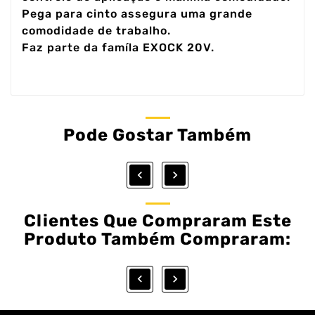
Pega para cinto assegura uma grande
comodidade de trabalho.
Faz parte da famíla EXOCK 20V.
Pode Gostar Também


Clientes Que Compraram Este
Produto Também Compraram:

