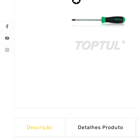
Descrição
Detalhes Produto