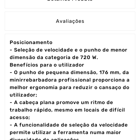
Avaliações
Posicionamento
- Seleção de velocidade e o punho de menor
dimensão da categoria de 720 W.
Benefícios para o utilizador
- O punho de pequena dimensão, 176 mm, da
minirrebarbadora profissional proporciona a
melhor ergonomia para reduzir o cansaço do
utilizador;
- A cabeça plana promove um ritmo de
trabalho rápido, mesmo em locais de difícil
acesso;
- A funcionalidade de seleção da velocidade
permite utilizar a ferramenta numa maior
diversidade de aplicações.