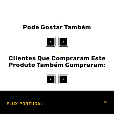
Pode Gostar Também


Clientes Que Compraram Este
Produto Também Compraram:



FLUX PORTUGAL