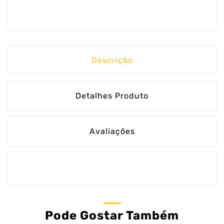
Descrição
Detalhes Produto
Avaliações
Pode Gostar Também